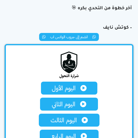
آخر خطوة من التحدي بكره 🎯
– كوتش نايف
انضم إلى جروب الواتس اب
اليوم الأول
اليوم الثاني
اليوم الثالث
اليوم الرابع