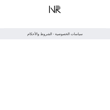
سياسات الخصوصية
•
الشروط والأحكام