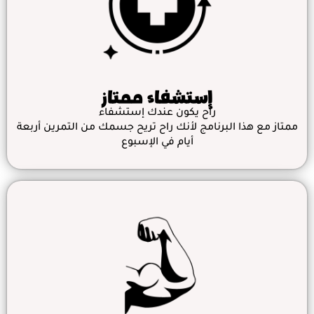
إستشفاء ممتاز
راح يكون عندك إستشفاء
ممتاز مع هذا البرنامج لأنك راح تريح جسمك من التمرين أربعة
أيام في الإسبوع