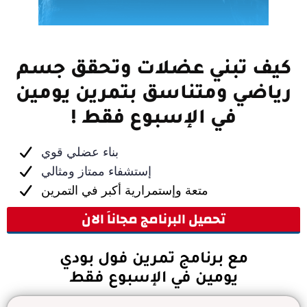
تحميل مجاني
كيف تبني عضلات وتحقق جسم
رياضي ومتناسق بتمرين يومين
في الإسبوع فقط !
بناء عضلي قوي
إستشفاء ممتاز ومثالي
متعة وإستمرارية أكبر في التمرين
تحميل البرنامج مجاناَ الان
مع برنامج تمرين فول بودي
يومين في الإسبوع فقط